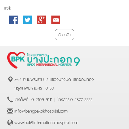
แชร์
Facebook
Twitter
Google
Email
Plus
ย้อนกลับ
362 ถนนพระราม 2 แขวงบางมด เขตจอมทอง
กรุงเทพมหานคร 10150
โทรศัพท์.
0-2109-9111
| โทรสาร.
0-2877-2222
info@bangpakokhospital.com
www.bpk9internationalhospital.com