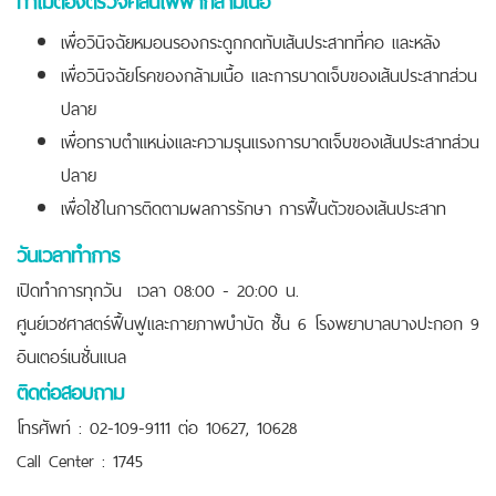
เพื่อวินิจฉัยหมอนรองกระดูกกดทับเส้นประสาทที่คอ และหลัง
เพื่อวินิจฉัยโรคของกล้ามเนื้อ และการบาดเจ็บของเส้นประสาทส่วน
ปลาย
เพื่อทราบตำแหน่งและความรุนแรงการบาดเจ็บของเส้นประสาทส่วน
ปลาย
เพื่อใช้ในการติดตามผลการรักษา การฟื้นตัวของเส้นประสาท
วันเวลาทำการ
เปิดทำการทุกวัน เวลา 08:00 - 20:00 น.
ศูนย์เวชศาสตร์ฟื้นฟูและกายภาพบำบัด ชั้น 6 โรงพยาบาลบางปะกอก 9
อินเตอร์เนชั่นแนล
ติดต่อสอบถาม
โทรศัพท์ : 02-109-9111 ต่อ 10627, 10628
Call Center : 1745