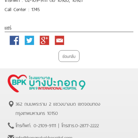
Call Center : 1745
แชร์
Facebook
Twitter
Google
Email
Plus
ย้อนกลับ
362 ถนนพระราม 2 แขวงบางมด เขตจอมทอง
กรุงเทพมหานคร 10150
โทรศัพท์.
0-2109-9111
| โทรสาร.
0-2877-2222
info@bangpakokhospital.com