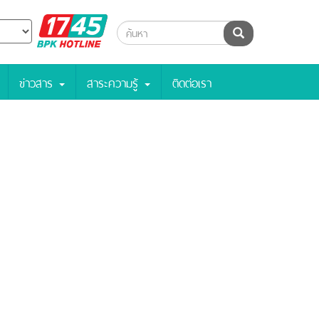
BPK
ค้นหา
Hotline
ข่าวสาร
สาระความรู้
ติดต่อเรา