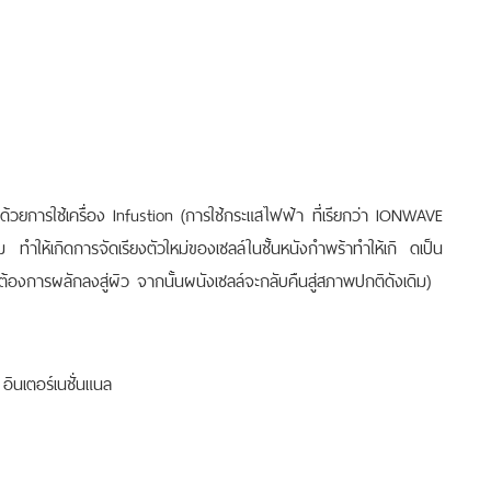
้วยการใช้เครื่อง Infustion (การใช้กระแสไฟฟ้า ที่เรียกว่า IONWAVE
 ทำให้เกิดการจัดเรียงตัวใหม่ของเซลล์ในชั้นหนังกำพร้าทำให้เกิ ดเป็น
ที่ต้องการผลักลงสู่ผิว จากนั้นผนังเซลล์จะกลับคืนสู่สภาพปกติดังเดิม)
ินเตอร์เนชั่นแนล