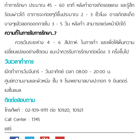
ทำการรักษา ประมาณ 45 – 60 ยาที หลังทำอาจเกิดรอยแดง และรู้สึก
ร้อนผ่าวได้ อาการจะค่อยๆดีขึ้นประมาณ 2 - 3 ชั่วโมง อาจเกิดสะเก็ด
บางๆแล้วลอกออกภายใน 3 - 5 วัน หลังทำ สามารถแต่งหน้าปิดได้
ความถี่ในการรับการรักษา...?
ควรเว้นระยะห่าง 4 - 6 สัปดาห์ ในการทำ และเพื่อให้เห็นความ
เปลี่ยนแปลงอย่างชัดเจน แนะนำควรรับการรักษาต่อเนื่อง 3 ครั้งขึ้นไป
วันเวลาทำการ
เปิดทำการวันจันทร์ - วันอาทิตย์ เวลา 08:00 - 20:00 น.
ศูนย์ความงามและผิวหนัง ชั้น 9 โรงพยาบาลบางปะกอก 9 อินเตอร์
เนชั่นแนล
ติดต่อสอบถาม
โทรศัพท์ : 02-109-9111 ต่อ 10920, 10921
Call Center : 1745
แชร์