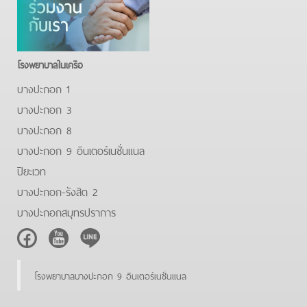
โรงพยาบาลในเครือ
บางปะกอก 1
บางปะกอก 3
บางปะกอก 8
บางปะกอก 9 อินเตอร์เนชั่นแนล
ปิยะเวท
บางปะกอก-รังสิต 2
บางปะกอกสมุทรปราการ
Facebook
Youtube
Line
โรงพยาบาลบางปะกอก 9 อินเตอร์เนชั่นแนล