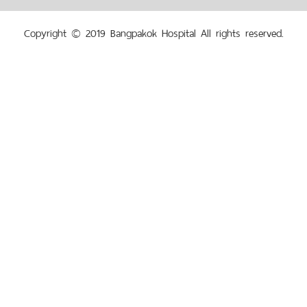
Copyright © 2019 Bangpakok Hospital All rights reserved.