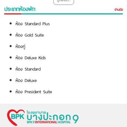
ประเภทห้องพัก
อ่านต่อ
ห้อง Standard Plus
ห้อง Gold Suite
ห้องคู่
ห้อง Deluxe Kids
ห้อง Standard
ห้อง Deluxe
ห้อง President Suite