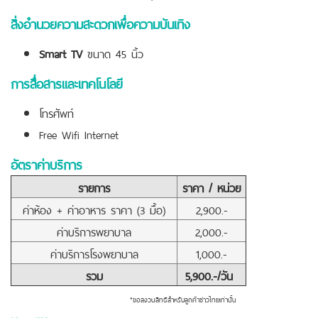
สิ่งอำนวยความสะดวกเพื่อความบันเทิง
Smart TV
ขนาด 45 นิ้ว
การสื่อสารและเทคโนโลยี
โทรศัพท์
Free Wifi Internet
อัตราค่าบริการ
รายการ
ราคา / หน่วย
ค่าห้อง + ค่าอาหาร ราคา (3 มื้อ)
2,900.-
ค่าบริการพยาบาล
2,000.-
ค่าบริการโรงพยาบาล
1,000.-
รวม
5,900.-/วัน
*ขอสงวนสิทธิสำหรับลูกค้าชาวไทยเท่านั้น