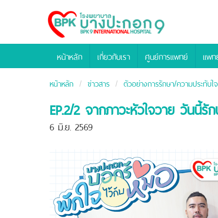
Bangpakok
Hospital
หน้าหลัก
เกี่ยวกับเรา
ศูนย์การแพทย์
แพทย
หน้าหลัก
ข่าวสาร
ตัวอย่างการรักษา/ความประทับใจจ
EP.2/2 จากภาวะหัวใจวาย วันนี้รัก
6 มิ.ย. 2569