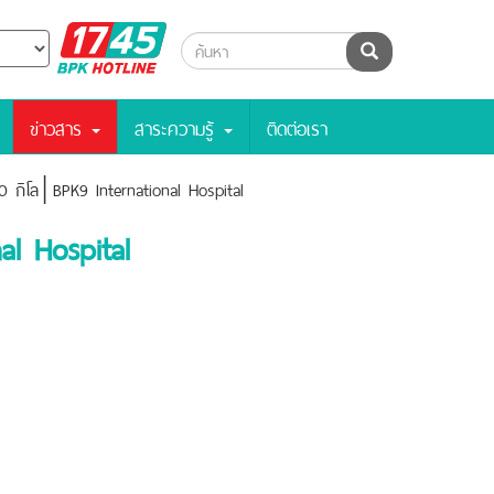
BPK
ค้นหา
Hotline
ข่าวสาร
สาระความรู้
ติดต่อเรา
 10 กิโล│BPK9 International Hospital
al Hospital