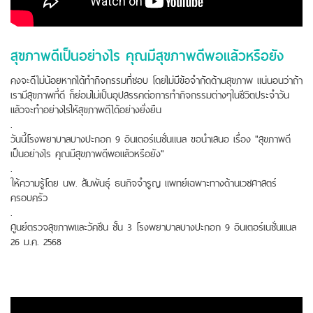
สุขภาพดีเป็นอย่างไร คุณมีสุขภาพดีพอแล้วหรือยัง
คงจะดีไม่น้อยหากได้ทำกิจกรรมที่ชอบ โดยไม่มีข้อจำกัดด้านสุขภาพ แน่นอนว่าถ้า
เรามีสุขภาพที่ดี ก็ย่อมไม่เป็นอุปสรรคต่อการทำกิจกรรมต่างๆในชีวิตประจำวัน
แล้วจะทำอย่างไรให้สุขภาพดีได้อย่างยั่งยืน
.
วันนี้โรงพยาบาลบางปะกอก 9 อินเตอร์เนชั่นแนล ขอนำเสนอ เรื่อง "สุขภาพดี
เป็นอย่างไร คุณมีสุขภาพดีพอแล้วหรือยัง"
.
ให้ความรู้โดย นพ. สัมพันธุ์ ธนกิจจำรูญ แพทย์เฉพาะทางด้านเวชศาสตร์
ครอบครัว
.
ศูนย์ตรวจสุขภาพและวัคซีน ชั้น 3 โรงพยาบาลบางปะกอก 9 อินเตอร์เนชั่นแนล
26 ม.ค. 2568