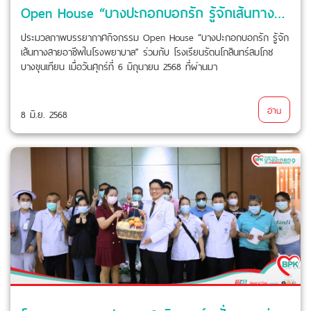
Open House “บางปะกอกบอกรัก รู้จักเส้นทางสายอาชีพในโรงพยาบาล” ร่วมกับ โรงเรียนรัตนโกสินทร์สมโภชบางขุนเทียน
ประมวลภาพบรรยากาศกิจกรรม Open House “บางปะกอกบอกรัก รู้จัก
เส้นทางสายอาชีพในโรงพยาบาล” ร่วมกับ โรงเรียนรัตนโกสินทร์สมโภช
บางขุนเทียน เมื่อวันศุกร์ที่ 6 มิถุนายน 2568 ที่ผ่านมา
อ่าน
8 มิ.ย. 2568