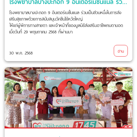
โรงพยาบาลบางปะกอก 9 อินเตอร์เนชั่นเเนล ร่วมเป็นส่วนหนึ่งในการส่งเสริมสุขภาพด้วยการสนับสนุนวัคซีนไข้หวัดใหญ่ ให้แก่ผู้พิการทางสายตา และเจ้าหน้าที่ของมูลนิธิส่งเสริมอาชีพคนตาบอด
โรงพยาบาลบางปะกอก 9 อินเตอร์เนชั่นเเนล ร่วมเป็นส่วนหนึ่งในการส่ง
เสริมสุขภาพด้วยการสนับสนุนวัคซีนไข้หวัดใหญ่
ให้แก่ผู้พิการทางสายตา และเจ้าหน้าที่ของมูลนิธิส่งเสริมอาชีพคนตาบอด
เมื่อวันที่ 29 พฤษภาคม 2568 ที่ผ่านมา
อ่าน
30 พ.ค. 2568