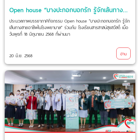
Open house “บางปะกอกบอกรัก รู้จักเส้นทางสายอาชีพในโรงพยาบาล” ร่วมกับ โรงเรียนสารสาสน์สุขสวัสดิ์
ประมวลภาพบรรยากาศกิจกรรม Open house “บางปะกอกบอกรัก รู้จัก
เส้นทางสายอาชีพในโรงพยาบาล” ร่วมกับ โรงเรียนสารสาสน์สุขสวัสดิ์ เมื่อ
วันพุธที่ 18 มิถุนายน 2568 ที่ผ่านมา
อ่าน
20 มิ.ย. 2568