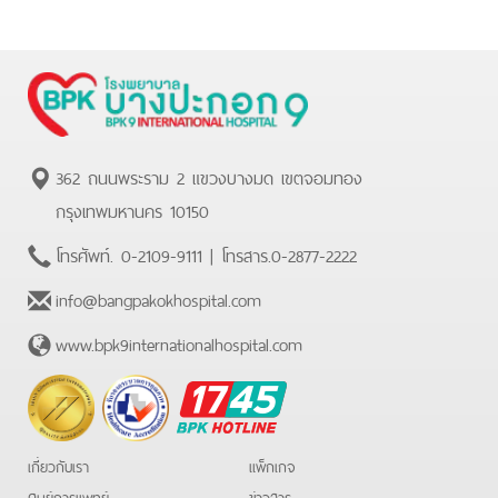
362 ถนนพระราม 2 แขวงบางมด เขตจอมทอง
กรุงเทพมหานคร 10150
โทรศัพท์.
0-2109-9111
| โทรสาร.
0-2877-2222
info@bangpakokhospital.com
www.bpk9internationalhospital.com
BPK
Hotline
เกี่ยวกับเรา
แพ็กเกจ
ศูนย์การแพทย์
ข่าวสาร