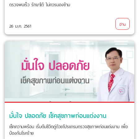
ตรวจพบเร็ว รักษาได้ ไม่ควรมองข้าม
อ่าน
26 ม.ค. 2561
มั่นใจ ปลอดภัย เช็คสุขภาพก่อนแต่งงาน
เช็คความพร้อม เริ่มต้นชีวิตคู่ด้วยโปรแกรมตรวจสุขภาพก่อนแต่งงาน เพื่อ
ป้องกันโรคร้าย