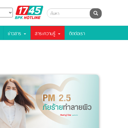
BPK
ค้นหา
Hotline
ข่าวสาร
สาระความรู้
ติดต่อเรา