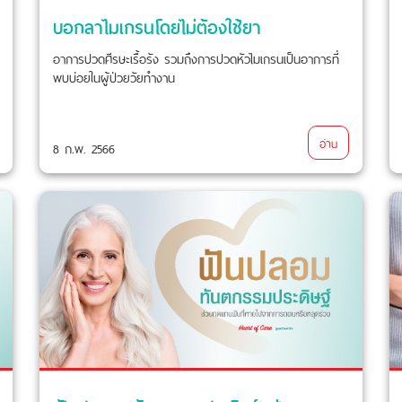
บอกลาไมเกรนโดยไม่ต้องใช้ยา
อาการปวดศีรษะเรื้อรัง รวมถึงการปวดหัวไมเกรนเป็นอาการที่
พบบ่อยในผู้ป่วยวัยทำงาน
อ่าน
8 ก.พ. 2566