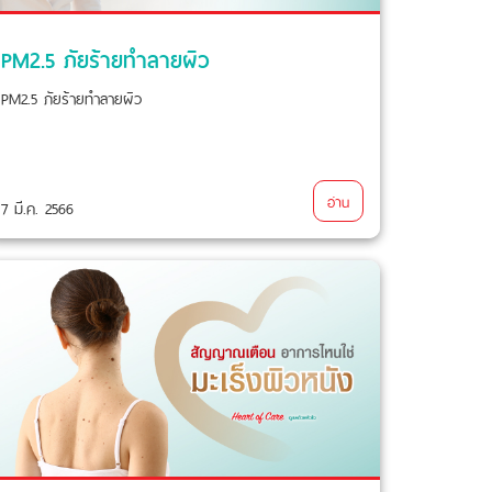
PM2.5 ภัยร้ายทำลายผิว
PM2.5 ภัยร้ายทำลายผิว
อ่าน
7 มี.ค. 2566