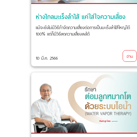
ห่างไกลมะเร็งลำไส้ แค่ใส่ใจความเสี่ยง
แม้จะยังไม่มีวิธีกำจัดความเสี่ยงต่อการเป็นมะเร็งลำไส้ใหญ่ได้
100% แต่ก็มีวิธีลดความเสี่ยงลงได้
อ่าน
10 มี.ค. 2566