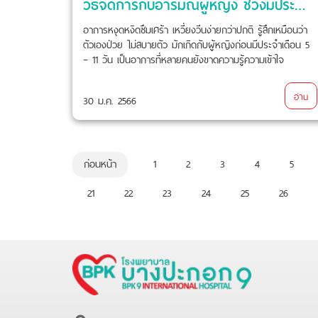
วิธีจัดการกับอารมณ์ผู้หญิง ช่วงมีประจำเดือน
อาการหงุดหงิดซึมเศร้า เหวี่ยงวีนง่ายกว่าปกติ รู้สึกเหมือนว่า
ตัวเองป่วย ไม่สบายตัว มักเกิดกับผู้หญิงก่อนมีประจำเดือน 5
– 11 วัน เป็นอาการที่หลายคนยังขาดความรู้ความเข้าใจ
อ่าน
30 ม.ค. 2566
ก่อนหน้า
1
2
3
4
5
21
22
23
24
25
26