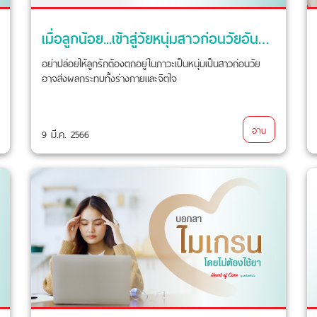
เมื่อลูกน้อย...เข้าสู่วัยหนุ่มสาวก่อนวัยอันควร
อย่าปล่อยให้ลูกรักต้องตกอยู่ในภาวะเป็นหนุ่มเป็นสาวก่อนวัย
อาจส่งผลกระทบทั้งร่างกายและจิตใจ
อ่าน
9 มี.ค. 2566