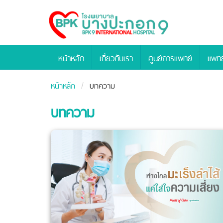
Bangpakok
Hospital
หน้าหลัก
เกี่ยวกับเรา
ศูนย์การแพทย์
แพทย
หน้าหลัก
บทความ
บทความ