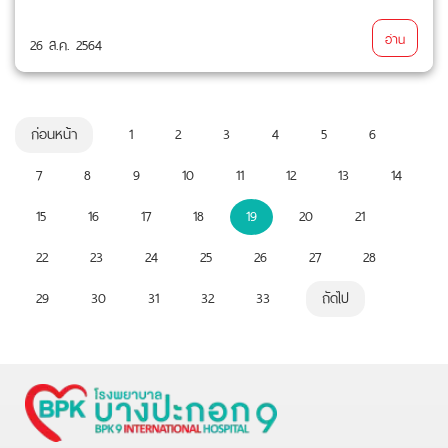
อ่าน
26 ส.ค. 2564
ก่อนหน้า
1
2
3
4
5
6
7
8
9
10
11
12
13
14
15
16
17
18
19
20
21
22
23
24
25
26
27
28
29
30
31
32
33
ถัดไป