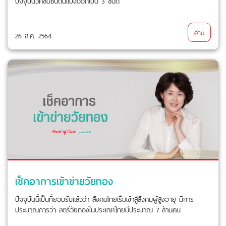
ปัจจุบันวัคซีนชนิดนี้แบ่งออกเป็น 3 ชนิด
อ่าน
26 ส.ค. 2564
เช็คอาการเข้าข่ายวัยทอง
ปัจจุบันนี้เป็นที่ยอมรับแล้วว่า สังคมไทยเริ่มเข้าสู่สังคมผู้สูงอายุ มีการ
ประมาณการว่า สตรีวัยทองในประเทศไทยมีประมาณ 7 ล้านคน