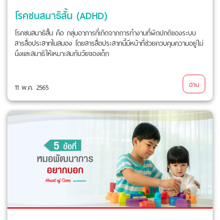
โรคซนสมาธิสั้น (ADHD)
โรคซนสมาธิสั้น คือ กลุ่มอาการที่เกิดจากการทำงานที่ผิดปกติของระบบ
สารสื่อประสาทในสมอง โดยสารสื่อประสาทนี้มีหน้าที่ช่วยควบคุมความอยู่ไม่
นิ่งและสมาธิให้เหมาะสมกับวัยของเด็ก
อ่าน
11 พ.ค. 2565