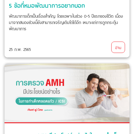
5 ข้อที่หมอพัฒนาการอยากบอก
พัฒนาการเด็กเป็นเรื่องสำคัญ โดยเฉพาะในช่วง 0-5 ปีแรกของชีวิต เนื่อง
มาจากสมองช่วงนี้ยังสามารถเจริญเติบโตได้อีก เหมาะแก่การถูกกระตุ้น
พัฒนาการ
อ่าน
25 ก.พ. 2565