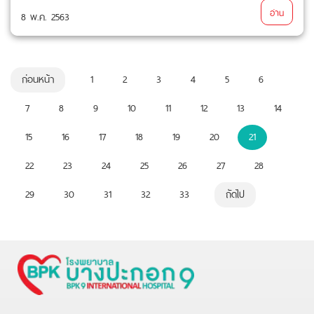
อ่าน
8 พ.ค. 2563
ก่อนหน้า
1
2
3
4
5
6
7
8
9
10
11
12
13
14
15
16
17
18
19
20
21
22
23
24
25
26
27
28
29
30
31
32
33
ถัดไป