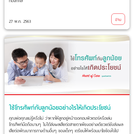
ท้องทะเล
อ่าน
27 พ.ค. 2563
ใช้โทรศัพท์กับลูกน้อยอย่างไรให้เกิดประโยชน์
คุณพ่อคุณแม่รู้หรือไม่ ว่าหากให้ลูกอยู่หน้าจอคอมพิวเตอร์หรือเล่น
โทรศัพท์มือถือนานๆ ไม่ได้ส่งผลเสียต่อสายตาเพียงอย่างเดียวแต่ยังส่งผล
เสียต่อพัฒนาการทางด้านอื่นๆ ของเด็กๆ เตรียมให้พร้อมมาไขข้องใจไป