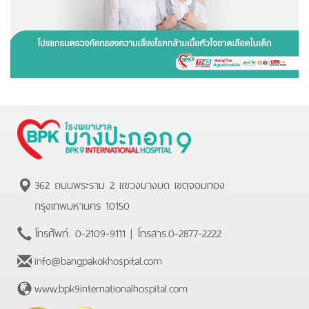
362 ถนนพระราม 2 แขวงบางมด เขตจอมทอง
กรุงเทพมหานคร 10150
โทรศัพท์.
0-2109-9111
| โทรสาร.
0-2877-2222
info@bangpakokhospital.com
www.bpk9internationalhospital.com