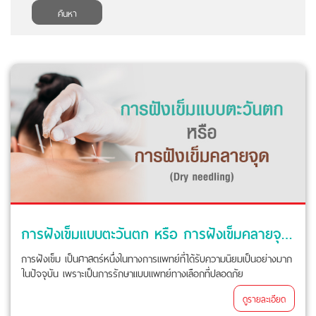
ค้นหา
การฝังเข็มแบบตะวันตก หรือ การฝังเข็มคลายจุด (Dry needling)
การฝังเข็ม เป็นศาสตร์หนึ่งในทางการแพทย์ที่ได้รับความนิยมเป็นอย่างมาก
ในปัจจุบัน เพราะเป็นการรักษาแบบแพทย์ทางเลือกที่ปลอดภัย
ดูรายละเอียด