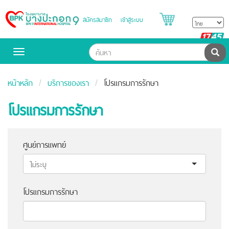
สมัครสมาชิก
เข้าสู่ระบบ
Bangpakok
Hospital
B
H
ค้น
Toggle
navigation
หน้าหลัก
บริการของเรา
โปรแกรมการรักษา
โปรแกรมการรักษา
ศูนย์การแพทย์
โปรแกรมการรักษา