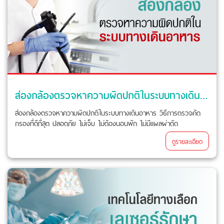
ส่องกล้องตรวจหาความผิดปกติในระบบทางเดินอาหาร
ส่องกล้องตรวจหาความผิดปกติในระบบทางเดินอาหาร วิธีการตรวจคัด
กรองที่ดีที่สุด ปลอดภัย ไม่เจ็บ ไม่ต้องนอนพัก ไม่มีแผลผ่าตัด
ดูรายละเอียด