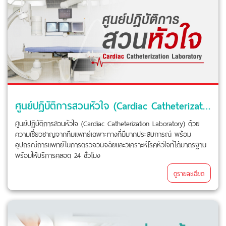
ศูนย์ปฏิบัติการสวนหัวใจ (Cardiac Catheterization Laboratory)
ศูนย์ปฏิบัติการสวนหัวใจ (Cardiac Catheterization Laboratory) ด้วย
ความเชี่ยวชาญจากทีมแพทย์เฉพาะทางที่มีมากประสบการณ์ พร้อม
อุปกรณ์การแพทย์ในการตรวจวินิจฉัยและวิเคราะห์โรคหัวใจที่ได้มาตรฐาน
พร้อมให้บริการคลอด 24 ชั่วโมง
ดูรายละเอียด