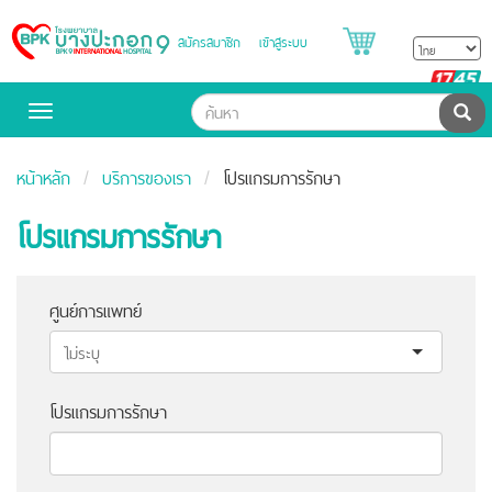
สมัครสมาชิก
เข้าสู่ระบบ
Bangpakok
Hospital
B
H
ค้น
Toggle
navigation
หน้าหลัก
บริการของเรา
โปรแกรมการรักษา
โปรแกรมการรักษา
ศูนย์การแพทย์
โปรแกรมการรักษา