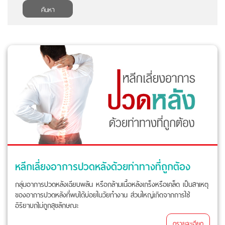
ค้นหา
หลีกเลี่ยงอาการปวดหลังด้วยท่าทางที่ถูกต้อง
กลุ่มอาการปวดหลังเฉียบพลัน หรือกล้ามเนื้อหลังเกร็งหรือเคล็ด เป็นสาเหตุ
ของอาการปวดหลังที่พบได้บ่อยในวัยทำงาน ส่วนใหญ่เกิดจากการใช้
อิริยาบถไม่ถูกสุขลักษณะ
ดูรายละเอียด