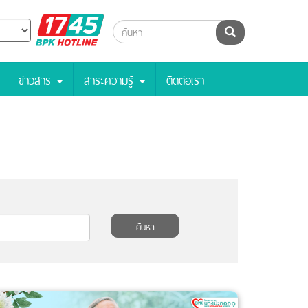
BPK
ค้นหา
Hotline
ข่าวสาร
สาระความรู้
ติดต่อเรา
ค้นหา