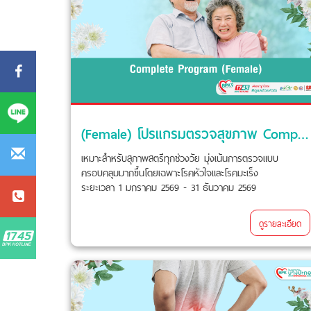
(Female) โปรแกรมตรวจสุขภาพ Complete
เหมาะสำหรับสุภาพสตรีทุกช่วงวัย มุ่งเน้นการตรวจแบบ
ครอบคลุมมากขึ้นโดยเฉพาะโรคหัวใจและโรคมะเร็ง
ระยะเวลา 1 มกราคม 2569 - 31 ธันวาคม 2569
ดูรายละเอียด