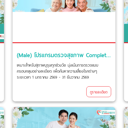
(Male) โปรแกรมตรวจสุขภาพ Complete Plus
เหมาะสำหรับสุภาพบุรุษทุกช่วงวัย มุ่งเน้นการตรวจแบบ
ครอบคลุมอย่างละเอียด เพื่อค้นหาความเสี่ยงโรคต่างๆ
ระยะเวลา 1 มกราคม 2569 - 31 ธันวาคม 2569
ดูรายละเอียด