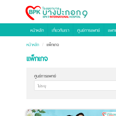
Bangpakok
Hospital
หน้าหลัก
เกี่ยวกับเรา
ศูนย์การแพทย์
แพทย
หน้าหลัก
แพ็กเกจ
แพ็กเกจ
ศูนย์การแพทย์