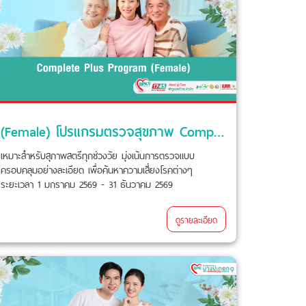
(Female) โปรแกรมตรวจสุขภาพ Complete Plus
เหมาะสำหรับสุภาพสตรีทุกช่วงวัย มุ่งเน้นการตรวจแบบ
ครอบคลุมอย่างละเอียด เพื่อค้นหาความเสี่ยงโรคต่างๆ
ระยะเวลา 1 มกราคม 2569 - 31 ธันวาคม 2569
ดูรายละเอียด