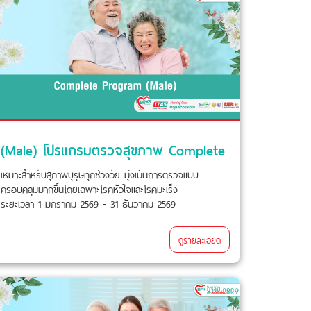
(Male) โปรแกรมตรวจสุขภาพ Complete
เหมาะสำหรับสุภาพบุรุษทุกช่วงวัย มุ่งเน้นการตรวจแบบ
ครอบคลุมมากขึ้นโดยเฉพาะโรคหัวใจและโรคมะเร็ง
ระยะเวลา 1 มกราคม 2569 - 31 ธันวาคม 2569
ดูรายละเอียด