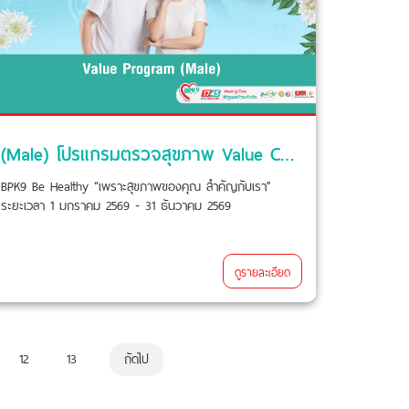
(Male) โปรแกรมตรวจสุขภาพ Value Check-Up
BPK9 Be Healthy “เพราะสุขภาพของคุณ สำคัญกับเรา”
ระยะเวลา 1 มกราคม 2569 - 31 ธันวาคม 2569
ดูรายละเอียด
12
13
ถัดไป