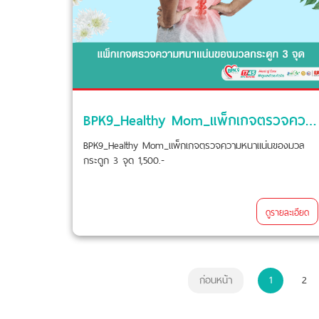
BPK9_Healthy Mom_แพ็กเกจตรวจความหนาแน่นของมวลกระดูก 3 จุด 1,500.-
BPK9_Healthy Mom_แพ็กเกจตรวจความหนาแน่นของมวล
กระดูก 3 จุด 1,500.-
ดูรายละเอียด
ก่อนหน้า
1
2