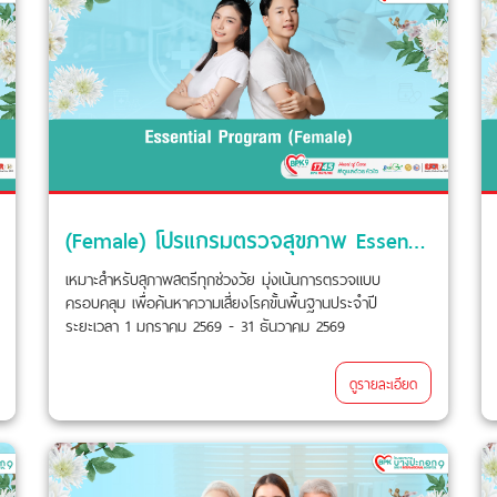
(Female) โปรแกรมตรวจสุขภาพ Essential
เหมาะสำหรับสุภาพสตรีทุกช่วงวัย มุ่งเน้นการตรวจแบบ
ครอบคลุม เพื่อค้นหาความเสี่ยงโรคขั้นพื้นฐานประจำปี
ระยะเวลา 1 มกราคม 2569 - 31 ธันวาคม 2569
ดูรายละเอียด