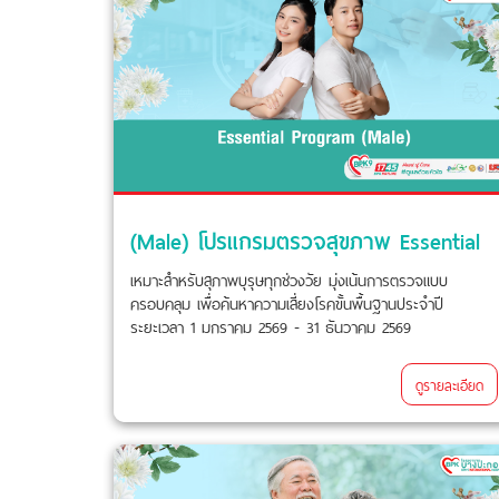
(Male) โปรแกรมตรวจสุขภาพ Essential
เหมาะสำหรับสุภาพบุรุษทุกช่วงวัย มุ่งเน้นการตรวจแบบ
ครอบคลุม เพื่อค้นหาความเสี่ยงโรคขั้นพื้นฐานประจำปี
ระยะเวลา 1 มกราคม 2569 - 31 ธันวาคม 2569
ดูรายละเอียด