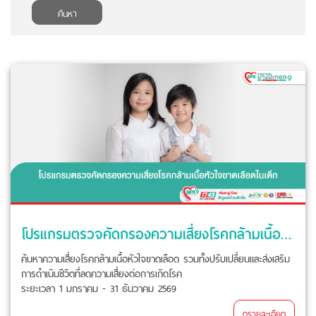
ค้นหา
โปรแกรมตรวจคัดกรองความเสี่ยงโรคกล้ามเนื้อหัวใจขาดเลือดในเด็ก
ค้นหาความเสี่ยงโรคกล้ามเนื้อหัวใจขาดเลือด รวมทั้งปรับเปลี่ยนและส่งเสริม
การดำเนินชีวิตที่ลดความเสี่ยงต่อการเกิดโรค
ระยะเวลา 1 มกราคม - 31 ธันวาคม 2569
ดูรายละเอียด