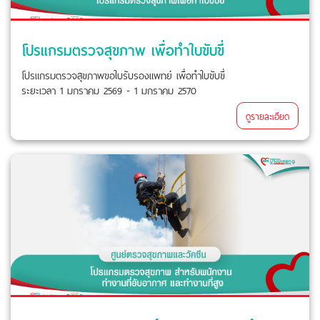
โปรแกรมตรวจสุขภาพ เพื่อทำใบขับขี่
โปรแกรมตรวจสุขภาพขอใบรับรองแพทย์ เพื่อทำใบขับขี่
ระยะเวลา 1 มกราคม 2569 - 1 มกราคม 2570
ดูรายละเอียด