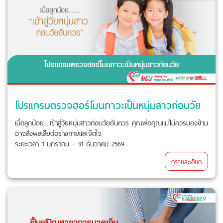
โปรแกรมตรวจฮอร์โมนภาวะเป็นหนุ่มสาวก่อนวัย
เมื่อลูกน้อย....เข้าสู่วัยหนุ่มสาวก่อนวัยอันควร คุณพ่อคุณแม่ไม่ควรมองข้าม
อาจส่งผลเสียต่อร่างกายและจิตใจ
ระยะเวลา 1 มกราคม - 31 ธันวาคม 2569
ดูรายละเอียด