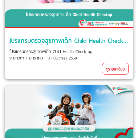
โปรแกรมตรวจสุขภาพเด็ก Child Health Check up
โปรแกรมตรวจสุขภาพเด็ก Child Health Check up
ระยะเวลา 1 มกราคม - 31 ธันวาคม 2569
ดูรายละเอียด