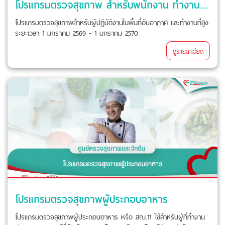
โปรแกรมตรวจสุขภาพ สำหรับพนักงาน ทำงานที่อับอากาศ และทำงานที่สูง
โปรแกรมตรวจสุขภาพสำหรับผู้ปฏิบัติงานในพื้นที่อับอากาศ และทำงานที่สูง
ระยะเวลา 1 มกราคม 2569 - 1 มกราคม 2570
ดูรายละเอียด
โปรแกรมตรวจสุขภาพผู้ประกอบอาหาร
โปรแกรมตรวจสุขภาพผู้ประกอบอาหาร หรือ สณ.11 ใช้สำหรับผู้ที่ทำงาน