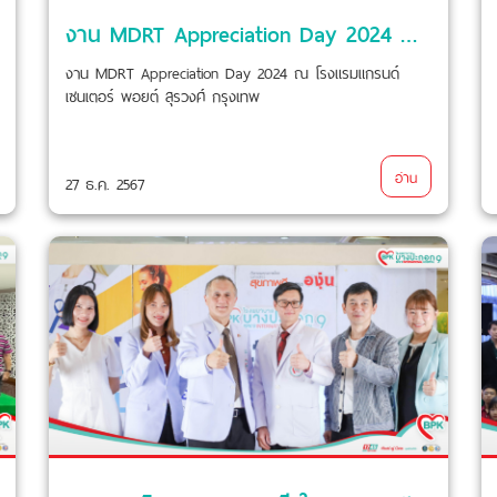
งาน MDRT Appreciation Day 2024 ณ โรงแรมแกรนด์ เซนเตอร์ พอยต์ สุรวงศ์ กรุงเทพ
งาน MDRT Appreciation Day 2024 ณ โรงแรมแกรนด์
เซนเตอร์ พอยต์ สุรวงศ์ กรุงเทพ
อ่าน
27 ธ.ค. 2567