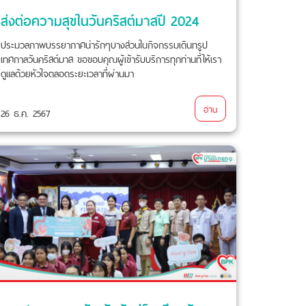
ส่งต่อความสุขในวันคริสต์มาสปี 2024
ประมวลภาพบรรยากาศน่ารักๆบางส่วนในกิจกรรมเดินทรูป
เทศกาลวันคริสต์มาส ขอขอบคุณผู้เข้ารับบริการทุกท่านที่ให้เรา
ดูแลด้วยหัวใจตลอดระยะเวลาที่ผ่านมา
อ่าน
26 ธ.ค. 2567