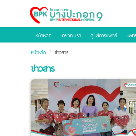
Bangpakok
Hospital
หน้าหลัก
เกี่ยวกับเรา
ศูนย์การแพทย์
แพทย
หน้าหลัก
ข่าวสาร
ข่าวสาร