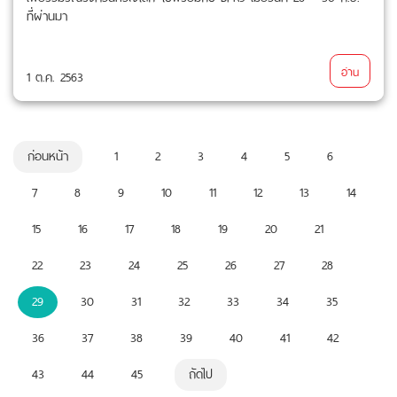
ที่ผ่านมา
อ่าน
1 ต.ค. 2563
ก่อนหน้า
1
2
3
4
5
6
7
8
9
10
11
12
13
14
15
16
17
18
19
20
21
22
23
24
25
26
27
28
29
30
31
32
33
34
35
36
37
38
39
40
41
42
43
44
45
ถัดไป