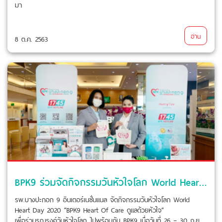
มา
อ่าน
8 ต.ค. 2563
BPK9 ร่วมจัดกิจกรรมวันหัวใจโลก World Heart Day 2020 “BPK9 Heart of care ดูแลด้วยหัวใจ”
รพ.บางปะกอก 9 อินเตอร์เนชั่นแนล จัดกิจกรรมวันหัวใจโลก World
Heart Day 2020 “BPK9 Heart Of Care ดูแลด้วยหัวใจ”
เพื่อร่วมรณรงค์วันหัวใจโลก ไปพร้อมกับ BPK9 เมื่อวันที่ 26 – 30 ก.ย.