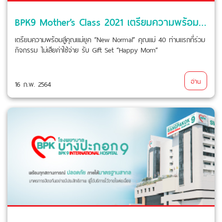
BPK9 Mother’s Class 2021 เตรียมความพร้อมสู่คุณแม่ยุค “New Normal”
เตรียมความพร้อมสู่คุณแม่ยุค “New Normal” คุณแม่ 40 ท่านแรกที่ร่วม
กิจกรรม ไม่เสียค่าใช้จ่าย รับ Gift Set “Happy Mom”
อ่าน
16 ก.พ. 2564