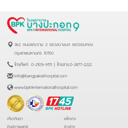
362 ถนนพระราม 2 แขวงบางมด เขตจอมทอง
กรุงเทพมหานคร 10150
โทรศัพท์.
0-2109-9111
| โทรสาร.
0-2877-2222
info@bangpakokhospital.com
www.bpk9internationalhospital.com
BPK
Hotline
เกี่ยวกับเรา
แพ็กเกจ
ศูนย์การแพทย์
ข่าวสาร