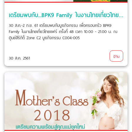
เตรียมพบกับ...BPK9 Family ในงานไทยเที่ยวไทย ครั้งที่ 48
30 ส.ค.-2 ก.ย. 61 เตรียมพบกับบูธกิจกรรม เพื่อครอบครัว BPK9
Family ในงานไทยเที่ยวไทยแฟร์ ครั้งที่ 48 เวลา 10.00 - 21.00 น. ณ
ศูนย์สิริกิติ์ Zone C2 บูธกิจกรรม C004-005
อ่าน
30 ส.ค. 2561