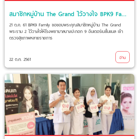
สมาชิกหมู่บ้าน The Grand ไว้วางใจ BPK9 Family เข้าตรวจสุขภาพ
21 ต.ค. 61 BPK9 Family ขอขอบพระคุณสมาชิกหมู่บ้าน The Grand
พระราม 2 ไว้วางใจให้โรงพยาบาลบางปะกอก 9 อินเตอร์เนชั่นแนล เข้า
ตรวจสุขภาพหลายรายการ
อ่าน
22 ต.ค. 2561