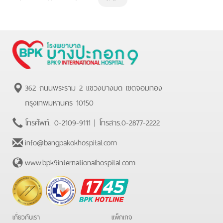
362 ถนนพระราม 2 แขวงบางมด เขตจอมทอง
กรุงเทพมหานคร 10150
โทรศัพท์.
0-2109-9111
| โทรสาร.
0-2877-2222
info@bangpakokhospital.com
www.bpk9internationalhospital.com
BPK
Hotline
เกี่ยวกับเรา
แพ็กเกจ