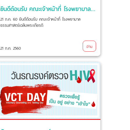
ยินดีต้อนรับ คณะเจ้าหน้าที่ โรงพยาบาลธรรมศาสตร์
21 ก.ค. 60 ยินดีต้อนรับ คณะเจ้าหน้าที่ โรงพยาบาล
ธรรมศาสตร์เฉลิมพระเกียรติ
อ่าน
21 ก.ค. 2560