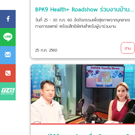
BPK9 Health+ Roadshow ร่วมงานบ้านและสวนแฟร์ Mid Year 2017
วันที่ 25 - 30 ก.ค. 60 จัดกิจกรรมเพื่อสุขภาพจากบุคลากร
ทางการแพทย์ พร้อมสิทธิพิเศษสำหรับผู้มาร่วมงาน
อ่าน
25 ก.ค. 2560