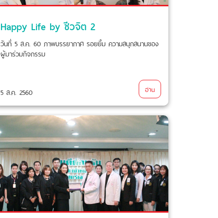
Happy Life by ชีวจิต 2
วันที่ 5 ส.ค. 60 ภาพบรรยากาศ รอยยิ้ม ความสนุกสนานของ
ผู้มาร่วมกิจกรรม
อ่าน
5 ส.ค. 2560