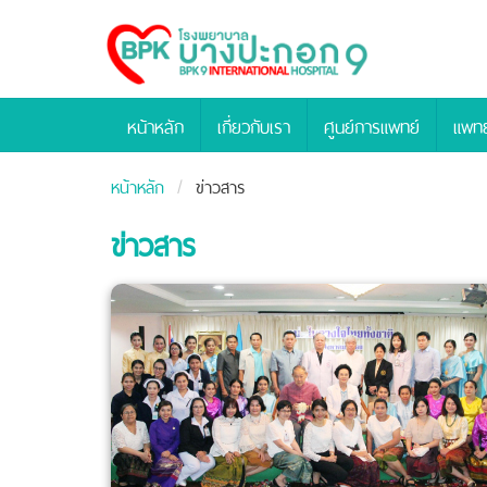
Bangpakok
Hospital
หน้าหลัก
เกี่ยวกับเรา
ศูนย์การแพทย์
แพทย
หน้าหลัก
ข่าวสาร
ข่าวสาร