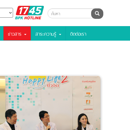
BPK
ค้นหา
Hotline
ข่าวสาร
สาระความรู้
ติดต่อเรา