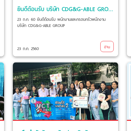
ยินดีต้อนรับ บริษัท CDG&G-ABLE GROUP ตรวจสุขภาพ
23 ก.ค. 60 ยินดีต้อนรับ พนักงานและครอบครัวพนักงาน
บริษัท CDG&G-ABLE GROUP
อ่าน
23 ก.ค. 2560