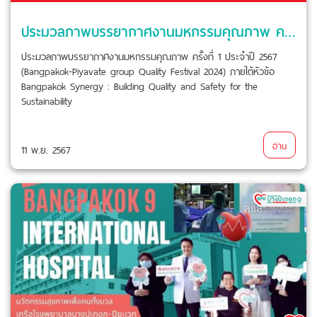
ประมวลภาพบรรยากาศงานมหกรรมคุณภาพ ครั้งที่ 1 ประจำปี 2567
ประมวลภาพบรรยากาศงานมหกรรมคุณภาพ ครั้งที่ 1 ประจำปี 2567
(Bangpakok-Piyavate group Quality Festival 2024) ภายใต้หัวข้อ
Bangpakok Synergy : Building Quality and Safety for the
Sustainability
อ่าน
11 พ.ย. 2567