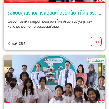
ขอขอบคุณรายการกฤษนะทัวร์ยกล้อ ที่ให้เกียรติมาร่วมพูดคุยกับเรา
ขอขอบคุณรายการกฤษนะทัวร์ยกล้อ ที่ให้เกียรติมาร่วมพูดคุยที่โรง
พยาบาลบางปะกอก 9 อินเตอร์เนชั่นแนล
อ่าน
10 พ.ย. 2567