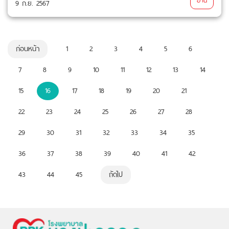
9 ก.ย. 2567
ก่อนหน้า
1
2
3
4
5
6
7
8
9
10
11
12
13
14
15
16
17
18
19
20
21
22
23
24
25
26
27
28
29
30
31
32
33
34
35
36
37
38
39
40
41
42
43
44
45
ถัดไป