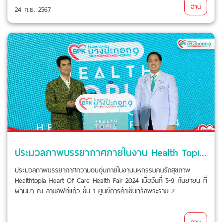
อ่าน
24 ก.ย. 2567
ประมวลภาพบรรยากาศภายในงาน Health Topia Heart Of Care Health Fair 2024
ประมวลภาพบรรยากาศความอบอุ่นภายในงานมหกรรมคนรักสุขภาพ
Healthtopia Heart Of Care Health Fair 2024 เมื่อวันที่ 5-9 กันยายน ที่
ผ่านมา ณ ลานลิฟท์แก้ว ชั้น 1 ศูนย์การค้าเซ็นทรัลพระราม 2
อ่าน