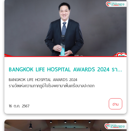
BANGKOK LIFE HOSPITAL AWARDS 2024 รางวัลแห่งความภาคภูมิใจโรงพยาบาลในเครือบางปะกอก
BANGKOK LIFE HOSPITAL AWARDS 2024
รางวัลแห่งความภาคภูมิใจโรงพยาบาลในเครือบางปะกอก
อ่าน
16 ต.ค. 2567