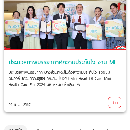
ประมวลภาพบรรยากาศความประทับใจ งาน Mini Heart Of Care Mini Health Care Fair 2024 มหกรรมคนรักสุขภาพ
ประมวลภาพบรรยากาศบางส่วนที่เต็มไปด้วยความประทับใจ รอยยิ้ม
อบอวลไปด้วยความสุขสนุกสนาน ในงาน Mini Heart Of Care Mini
Health Care Fair 2024 มหกรรมคนรักสุขภาพ
อ่าน
29 เม.ย. 2567
ก่อนหน้า
1
2
3
4
5
6