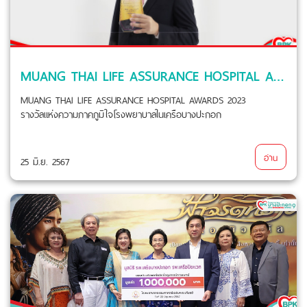
MUANG THAI LIFE ASSURANCE HOSPITAL AWARDS 2023 รางวัลแห่งความภาคภูมิใจโรงพยาบาลในเครือบางปะกอก
MUANG THAI LIFE ASSURANCE HOSPITAL AWARDS 2023
รางวัลแห่งความภาคภูมิใจโรงพยาบาลในเครือบางปะกอก
อ่าน
25 มิ.ย. 2567