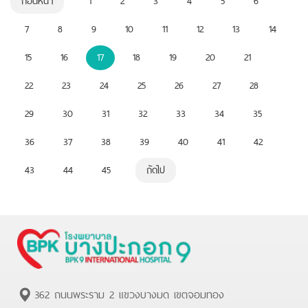
7
8
9
10
11
12
13
14
15
16
17
18
19
20
21
22
23
24
25
26
27
28
29
30
31
32
33
34
35
36
37
38
39
40
41
42
43
44
45
ถัดไป
362 ถนนพระราม 2 แขวงบางมด เขตจอมทอง