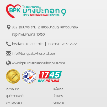
362 ถนนพระราม 2 แขวงบางมด เขตจอมทอง
กรุงเทพมหานคร 10150
โทรศัพท์.
0-2109-9111
| โทรสาร.
0-2877-2222
info@bangpakokhospital.com
www.bpk9internationalhospital.com
BPK
Hotline
เกี่ยวกับเรา
แพ็กเกจ
ศูนย์การแพทย์
ข่าวสาร
แพทย์ของเรา
บทความ