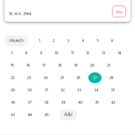
อ่าน
10 พ.ค. 2564
ก่อนหน้า
1
2
3
4
5
6
7
8
9
10
11
12
13
14
15
16
17
18
19
20
21
22
23
24
25
26
27
28
29
30
31
32
33
34
35
36
37
38
39
40
41
42
43
44
45
ถัดไป